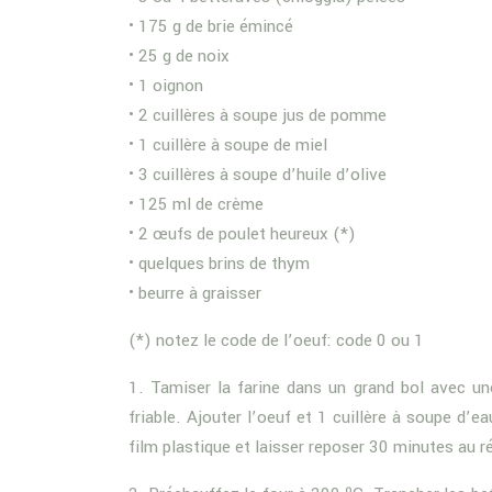
• 175 g de brie émincé
• 25 g de noix
• 1 oignon
• 2 cuillères à soupe jus de pomme
• 1 cuillère à soupe de miel
• 3 cuillères à soupe d’huile d’olive
• 125 ml de crème
• 2 œufs de poulet heureux (*)
• quelques brins de thym
• beurre à graisser
(*) notez le code de l’oeuf: code 0 ou 1
1. Tamiser la farine dans un grand bol avec une
friable. Ajouter l’oeuf et 1 cuillère à soupe d’e
film plastique et laisser reposer 30 minutes au ré