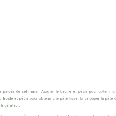
 pincée de sel marin. Ajouter le beurre et pétrir pour obtenir u
au froide et pétrir pour obtenir une pâte lisse. Envelopper la pâte 
frigérateur.