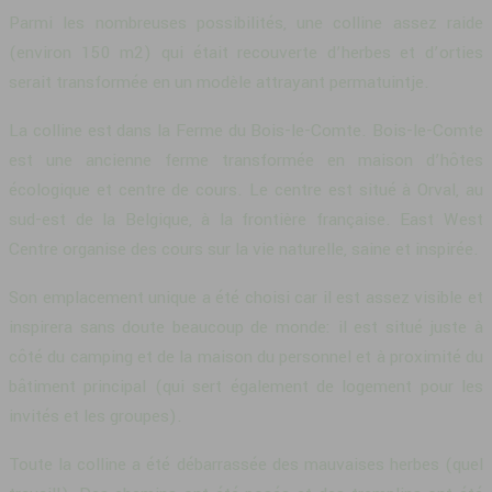
Parmi les nombreuses possibilités, une colline assez raide
(environ 150 m2) qui était recouverte d’herbes et d’orties
serait transformée en un modèle attrayant permatuintje.
La colline est dans la Ferme du Bois-le-Comte. Bois-le-Comte
est une ancienne ferme transformée en maison d’hôtes
écologique et centre de cours. Le centre est situé à Orval, au
sud-est de la Belgique, à la frontière française. East West
Centre organise des cours sur la vie naturelle, saine et inspirée.
Son emplacement unique a été choisi car il est assez visible et
inspirera sans doute beaucoup de monde: il est situé juste à
côté du camping et de la maison du personnel et à proximité du
bâtiment principal (qui sert également de logement pour les
invités et les groupes).
Toute la colline a été débarrassée des mauvaises herbes (quel