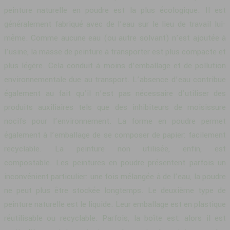
peinture naturelle en poudre est la plus écologique. Il est
généralement fabriqué avec de l’eau sur le lieu de travail lui-
même. Comme aucune eau (ou autre solvant) n’est ajoutée à
l’usine, la masse de peinture à transporter est plus compacte et
plus légère. Cela conduit à moins d’emballage et de pollution
environnementale due au transport. L’absence d’eau contribue
également au fait qu’il n’est pas nécessaire d’utiliser des
produits auxiliaires tels que des inhibiteurs de moisissure
nocifs pour l’environnement. La forme en poudre permet
également à l’emballage de se composer de papier: facilement
recyclable. La peinture non utilisée, enfin, est
compostable. Les peintures en poudre présentent parfois un
inconvénient particulier: une fois mélangée à de l’eau, la poudre
ne peut plus être stockée longtemps. Le deuxième type de
peinture naturelle est le liquide. Leur emballage est en plastique
réutilisable ou recyclable. Parfois, la boîte est: alors il est