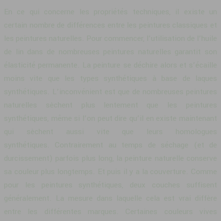
En ce qui concerne les propriétés techniques, il existe un
certain nombre de différences entre les peintures classiques et
les peintures naturelles. Pour commencer, l’utilisation de l’huile
de lin dans de nombreuses peintures naturelles garantit son
élasticité permanente. La peinture se déchire alors et s’écaille
moins vite que les types synthétiques à base de laques
synthétiques. L’inconvénient est que de nombreuses peintures
naturelles sèchent plus lentement que les peintures
synthétiques, même si l’on peut dire qu’il en existe maintenant
qui sèchent aussi vite que leurs homologues
synthétiques. Contrairement au temps de séchage (et de
durcissement) parfois plus long, la peinture naturelle conserve
sa couleur plus longtemps. Et puis il y a la couverture. Comme
pour les peintures synthétiques, deux couches suffisent
généralement. La mesure dans laquelle cela est vrai diffère
entre les différentes marques. Certaines couleurs vives