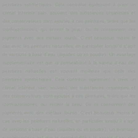
peintures synthétiques. Cela contribue également à créer un
climat intérieur sain. souvent, des substances organiques et
des conservateurs sont ajoutés à ces peintures, telles que les
izothiazolinones, qui irritent la peau. Ou ils contiennent des
pigments avec des métaux lourds. C’est beaucoup moins le
cas avec les peintures naturelles, en particulier lorsqu’il s’agit
de versions à base d’eau (liquides ou en poudre). Un avantage
supplémentaire est que la perméabilité à la vapeur d’eau des
peintures naturelles est souvent meilleure que celle des
peintures synthétiques. Cela contribue également à créer un
climat intérieur sain. souvent, des substances organiques et
des conservateurs sont ajoutés à ces peintures, telles que les
izothiazolinones, qui irritent la peau. Ou ils contiennent des
pigments avec des métaux lourds. C’est beaucoup moins le
cas avec les peintures naturelles, en particulier lorsqu’il s’agit
de versions à base d’eau (liquides ou en poudre). Un avantage
supplémentaire est que la perméabilité à la vapeur d’eau des