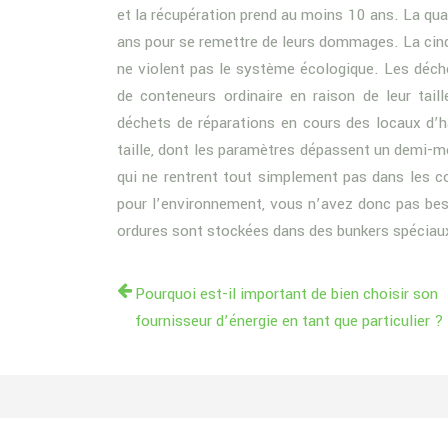
et la récupération prend au moins 10 ans. La qua
ans pour se remettre de leurs dommages. La cin
ne violent pas le système écologique. Les déch
de conteneurs ordinaire en raison de leur tail
déchets de réparations en cours des locaux d’
taille, dont les paramètres dépassent un demi-mè
qui ne rentrent tout simplement pas dans les c
pour l’environnement, vous n’avez donc pas besoi
ordures sont stockées dans des bunkers spéciau
Pourquoi est-il important de bien choisir son
fournisseur d’énergie en tant que particulier ?