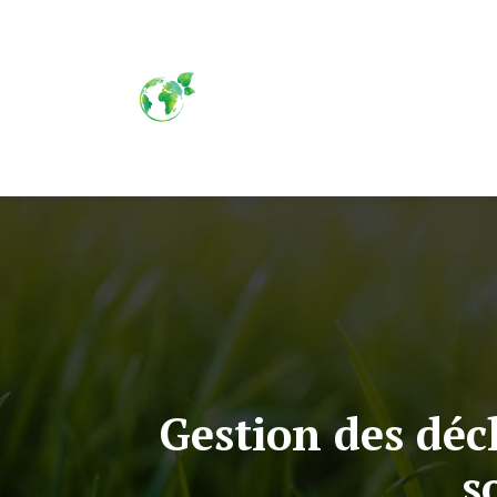
Gestion des déc
s